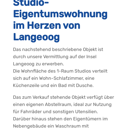
Studio-
Eigentumswohnung
im Herzen von
Langeoog
Das nachstehend beschriebene Objekt ist
durch unsere Vermittlung auf der Insel
Langeoog zu erwerben.
Die Wohnfläche des 1-Raum Studios verteilt
sich auf ein Wohn-Schlafzimmer, eine
Küchenzeile und ein Bad mit Dusche.
Das zum Verkauf stehende Objekt verfügt über
einen eigenen Abstellraum, ideal zur Nutzung
für Fahrräder und sonstigen Utensilien.
Darüber hinaus stehen den Eigentümern im
Nebengebäude ein Waschraum mit