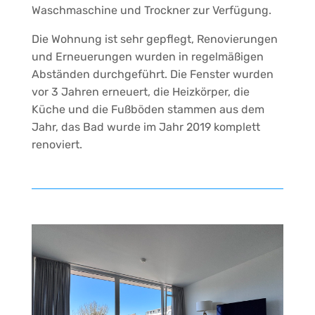
Waschmaschine und Trockner zur Verfügung.
Die Wohnung ist sehr gepflegt, Renovierungen
und Erneuerungen wurden in regelmäßigen
Abständen durchgeführt. Die Fenster wurden
vor 3 Jahren erneuert, die Heizkörper, die
Küche und die Fußböden stammen aus dem
Jahr, das Bad wurde im Jahr 2019 komplett
renoviert.