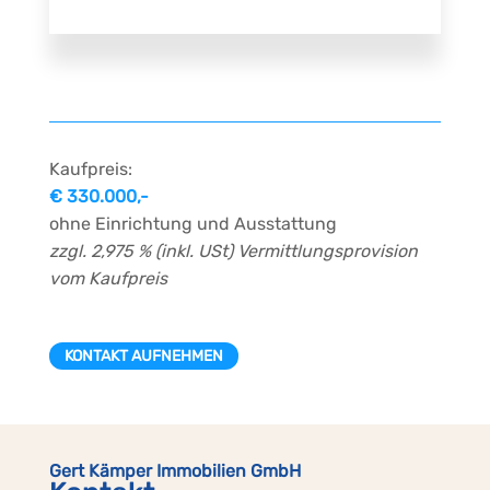
Kaufpreis:
€ 330.000,-
ohne Einrichtung und Ausstattung
zzgl. 2,975 % (inkl. USt) Vermittlungsprovision
vom Kaufpreis
KONTAKT AUFNEHMEN
Gert Kämper Immobilien GmbH