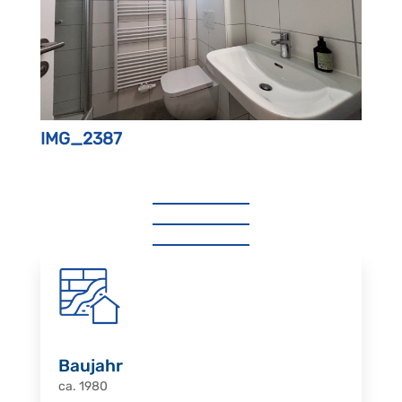
IMG_2387
Baujahr
ca. 1980