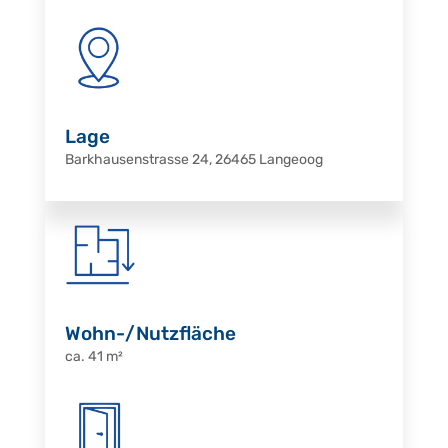
Lage
Barkhausenstrasse 24, 26465 Langeoog
Wohn-/Nutzfläche
ca. 41 m²