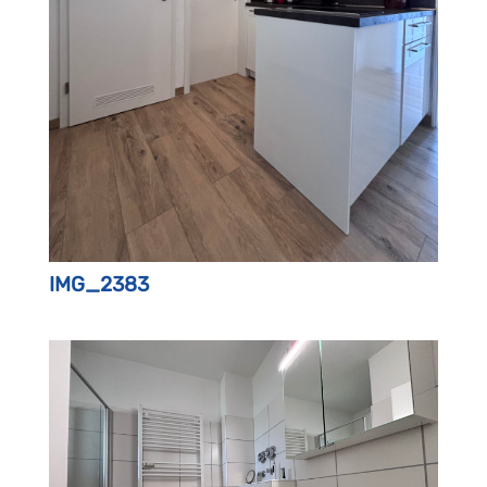
IMG_2383