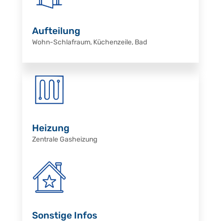
Aufteilung
Wohn-Schlafraum, Küchenzeile, Bad
Heizung
Zentrale Gasheizung
Sonstige Infos