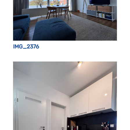
IMG_2376