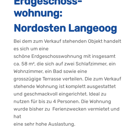
Erdgeschoss-
wohnung:
Nordosten Langeoog
Bei dem zum Verkauf stehenden Objekt handelt
es sich um eine
schöne Erdgeschosswohnung mit insgesamt
ca. 58 m², die sich auf zwei Schlafzimmer, ein
Wohnzimmer, ein Bad sowie eine
grosszügige Terrasse verteilen. Die zum Verkauf
stehende Wohnung ist komplett ausgestattet
und geschmackvoll eingerichtet. Ideal zu
nutzen für bis zu 4 Personen. Die Wohnung
wurde bisher zu Ferienzwecken vermietet und
hat
eine sehr hohe Auslastung.