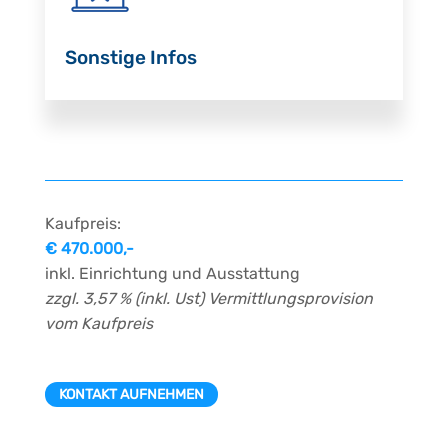
Sonstige Infos
Kaufpreis:
€ 470.000,-
inkl. Einrichtung und Ausstattung
zzgl. 3,57 % (inkl. Ust) Vermittlungsprovision
vom Kaufpreis
KONTAKT AUFNEHMEN